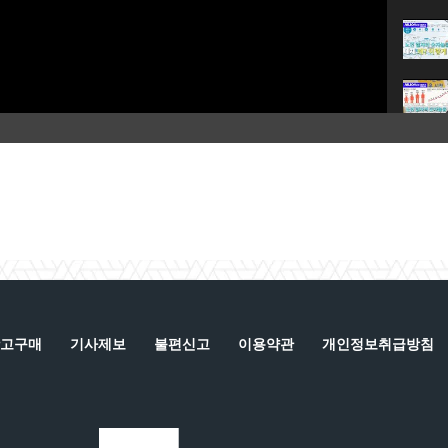
고구매
기사제보
불편신고
이용약관
개인정보취급방침