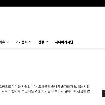
이슈
여가문화
건강
시니어기자단
 고향으로 여기는 사람입니다. 요즈음엔 손녀와 손자들과 보내는 시간
고 있다고 합니다. 최근에는 과천에 있는 약수터와 굴다리에 관심이 많