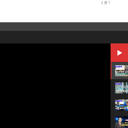
2 중 1