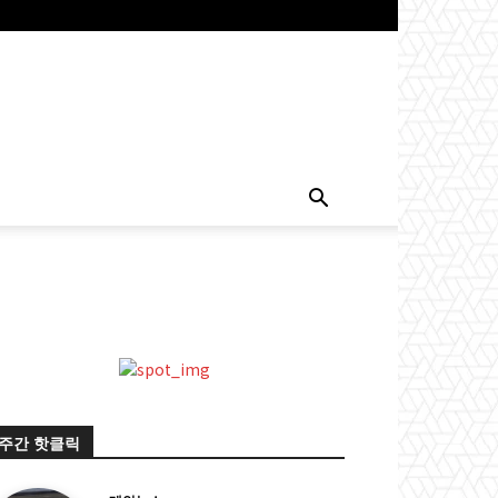
주간 핫클릭