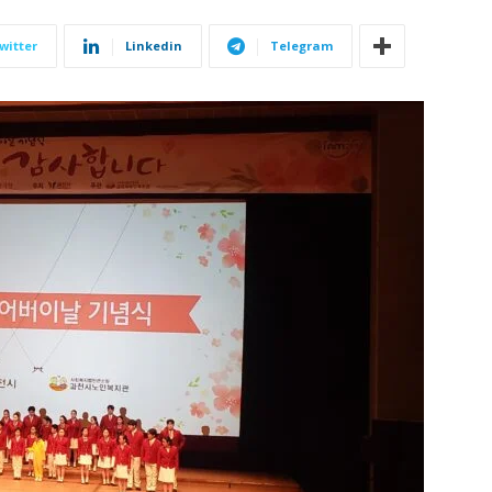
witter
Linkedin
Telegram