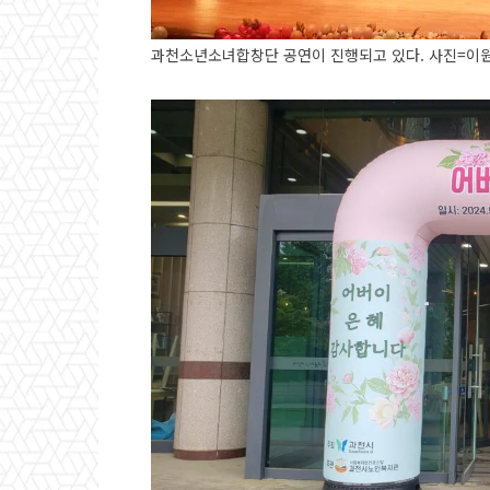
과천소년소녀합창단 공연이 진행되고 있다. 사진=이