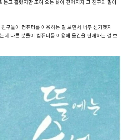
 듣고 흘렸지만 조여 오는 삶이 깊어지자 그 친구의 말이
 친구들이 컴퓨터를 이용하는 걸 보면서 너무 신기했지
는데 다른 분들이 컴퓨터를 이용해 물건을 판매하는 걸 보