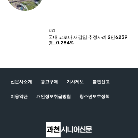
신문사소개
광고구매
기사제보
불편신고
이용약관
개인정보취급방침
청소년보호정책