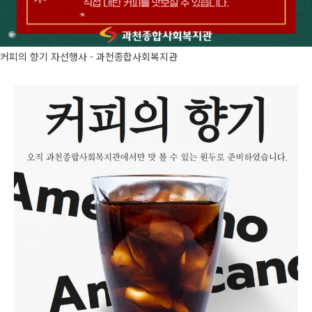
커피의 향기 자선행사 - 과천종합사회복지관