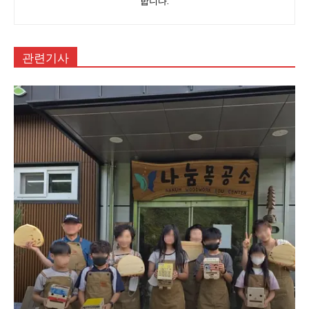
합니다.
관련기사