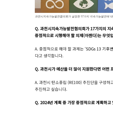
과천시지속가능발전협의회가 설정한 17가지 지속가능발전에 대한
Q. 과천시지속가능발전협의회가 17가지의 지속
중점적으로 시행해야 할 의제(아젠다)는 무엇
A. 중점적으로 해야 할 과제는 ‘
SDGs 13 기후
다고 생각합니다.
Q. 과천시가 예산을 더 많이 지원한다면 어떤
A. 과천시 탄소중립 (RE100) 추진단을 구
추진하고 싶습니다.
Q. 2024년 계획 중 가장 중점적으로 계획하고