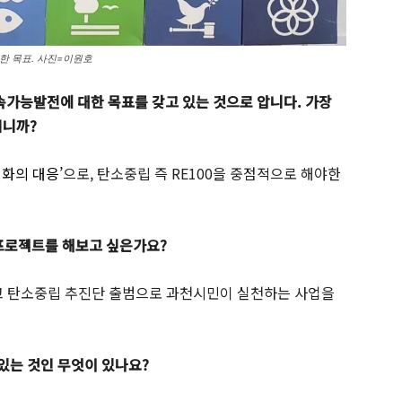
 목표. 사진=이원호
가능발전에 대한 목표를 갖고 있는 것으로 압니다. 가장
입니까?
변화의 대응’
으로, 탄소중립 즉 RE100을 중점적으로 해야한
 프로젝트를 해보고 싶은가요?
성하고 탄소중립 추진단 출범으로 과천시민이 실천하는 사업을
 있는 것인 무엇이 있나요?