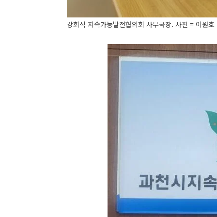
강희석 지속가능발전협의회 사무국장. 사진 = 이원호