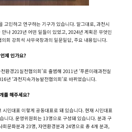
 고민하고 연구하는 기구가 있습니다. 말그대로, 과천시
 2023년 어떤 일들이 있었고, 2024년 계획은 무엇인
의회 강희석 사무국장과의 일문일답, 주요 내용입니다.
 언제 인가요?
‘과천환경21실천협의회’로 출범해 2011년 ‘푸른미래과천실
 2016년 ‘과천지속가능발전협의회’로 바뀌었습니다.
소개를 해주세요?
리고 시민대표 이렇게 공동대표로 돼 있습니다. 현재 시민대표
습니다. 운영위원회는 13명으로 구성돼 있습니다. 분과 구
사회문화분과 23명, 자연환경분과 24명으로 총 4개 분과,