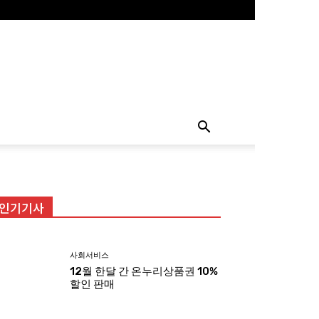
인기기사
사회서비스
12월 한달 간 온누리상품권 10%
할인 판매