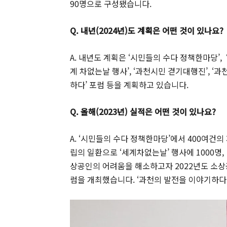
90명으로 구성됐습니다.
Q. 내년(2024년)도 계획은 어떤 것이 있나요?
A. 내년도 계획은 ‘시민들의 수다 정책한마당’
계 차없는날 행사’, ‘과천시민 겯기대행진’, ‘
하다’ 포럼 등을 계획하고 있습니다.
Q. 올해(2023년) 실적은 어떤 것이 있나요?
A. ‘시민들의 수다 정책한마당’에서 400여건
립의 일환으로 ‘세계차없는날’ 행사에 1000명,
상공인의 어려움을 해소하고자 2022년도 소상
럼을 개최했습니다. ‘과천의 발전을 이야기하다