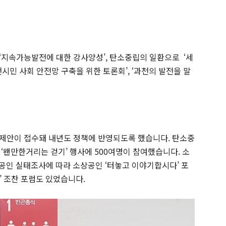
, ‘지속가능발전에 대한 강사양성’, 탄소중립의 일환으로 ‘세
과천시민 사회 안전망 구축을 위한 토론회’, ‘과천의 발전을 말
의 제안이 접수돼 내년도 정책에 반영되도록 했습니다. 탄소중
 ‘왠만한거리는 걷기’ 행사에 500여명이 참여했습니다. 소
공인 실태조사에 따라 소상공인 ‘터놓고 이야기합시다’ 포
’ 조찬 포럼도 있었습니다.