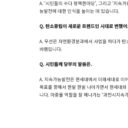
A. ‘시민들의 수다 정책한마당’, 그리고 ‘지
능발전에 대한 인식을 높이는 데 있습니다.
Q. 탄소중립이 새로운 트렌드인 시대로 변했어
A. 우선은 자연환경분과에서 사업을 하다가 탄
바램입니다.
Q. 시민들께 당부의 말씀은.
A. 지속가능발전은 현세대에서 미래세대로 이
목표를 향해서 한발 한발 나아가면서 현세대와
니다. 마중물 역할을 잘 해나가는 ‘과천시지속