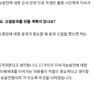
속가능발전에 대한 강사 양성’으로 학생은 물론 시민에게 지속가
요. 신설분과를 만들 계획이 있나요?
소중립에 대한 분과가 필요할 때 분과 신설을 했으면 하는
어가야한다고 생각합니다. 17가지의 지속가능발전에 대한
 미래세대를 이어가는 마중물의 역할이 중요하다고 생각합
가능발전협의회’가 되도록 최선을 다하겠습니다.