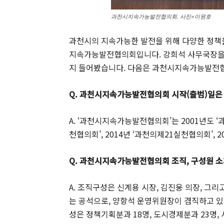
과천시지속가능발전협의회. 사진=이원호
과천시의 지속가능한 발전을 위해 다양한 정책을
지속가능발전협의회입니다. 강희석 사무국장을 만나
지 들어봤습니다. 다음은 과천시지속가능발전협
Q. 과천시지속가능발전협의회 시작(출범)일은
A. ‘과천시지속가능발전협의회’는 2001년도 
천협의회’, 2014년 ‘과천의제21실천협의회’,
Q. 과천시지속가능발전협의회 조직, 구성원 
A. 조직구성은 신계용 시장, 김진웅 의장, 그
는 공석으로, 양항석 운영위원장이 겸직하고 있
성은 정책기획분과 18명, 도시경제분과 23명, 