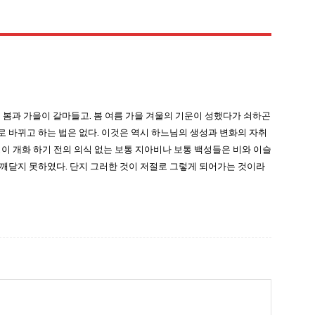
 봄과 가을이 갈마들고. 봄 여름 가을 겨울의 기운이 성했다가 쇠하곤
 바뀌고 하는 법은 없다. 이것은 역시 하느님의 생성과 변화의 자취
명이 개화 하기 전의 의식 없는 보통 지아비나 보통 백성들은 비와 이슬
 깨닫지 못하였다. 단지 그러한 것이 저절로 그렇게 되어가는 것이라