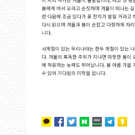
이 시의 작가는 겨울이 출발합니다, 라고 첫 행
봄에게 어서 오라고 손짓하며 겨울이 떠나는 길
런 다음에 조금 있다가 꽃 잔치가 열릴 거라고
다시 읽으며 겨울과 봄이 손잡고 다정하게 자리
니다.
사계절이 있는 우리나라는 한두 계절이 있는 나
다. 겨울의 혹독한 추위가 지나면 따뜻한 봄이
에 적응하는 능력도 뛰어납니다. 봄 여름 가을
수 있어 기다림의 미학을 압니다.