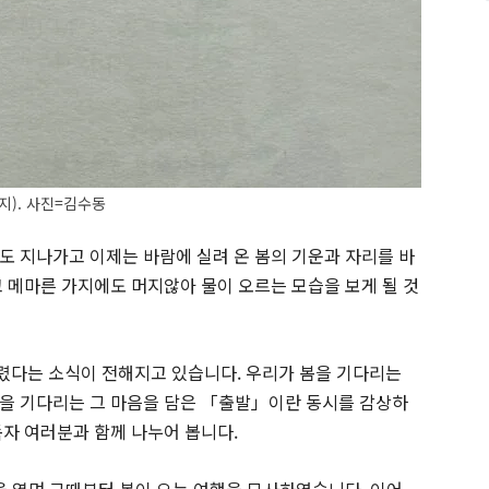
지). 사진=김수동
도 지나가고 이제는 바람에 실려 온 봄의 기운과 자리를 바
고 메마른 가지에도 머지않아 물이 오르는 모습을 보게 될 것
렸다는 소식이 전해지고 있습니다. 우리가 봄을 기다리는
봄을 기다리는 그 마음을 담은 「출발」이란 동시를 감상하
독자 여러분과 함께 나누어 봅니다.