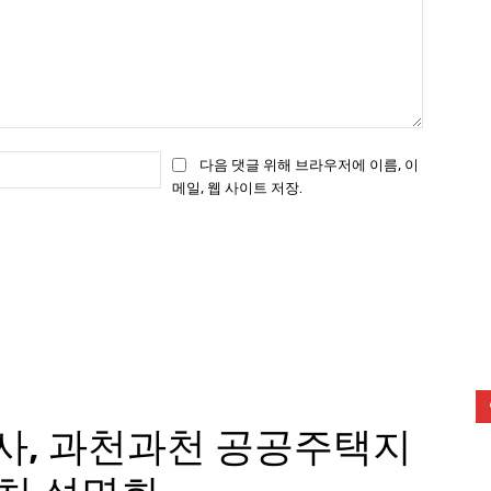
이
다음 댓글 위해 브라우저에 이름, 이
메
메일, 웹 사이트 저장.
일
: