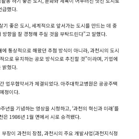
업활동 하기 좋은 도시, 문화와 체육이 어우러진 멋진 도시로
언급했다.
살기 좋은 도시, 세계적으로 앞서가는 도시를 만드는 데 중
책 방향을 잘 경청해 주실 것을 부탁드린다”고 말했다.
래에 통상적으로 해왔던 추첨 방식이 아니라, 과천시의 도시
적으로 유치하는 공모 방식으로 추진할 것”이라며, 기업에
 밝혔다.
 간 업무협약서가 체결되었다. 아주대학교병원은 공공주택
 예정이다.
0주년을 기념하는 영상을 시청하고, ‘과천의 혁신과 미래’를
천은 1986년 1월 면에서 시로 승격됐다.
부장이 과천의 장점, 과천시의 주요 개발사업(과천지식정