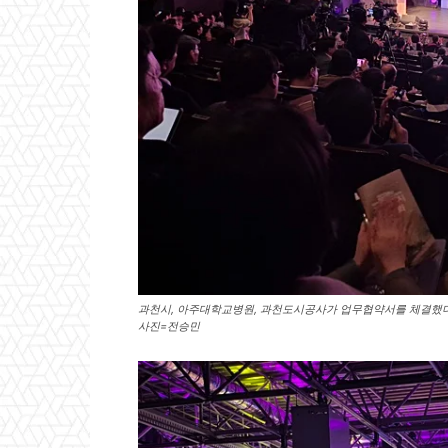
과천시, 아주대학교병원, 과천도시공사가 업무협약서를 체결했다.
사진=전승민