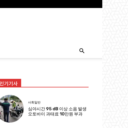
인기기사
사회일반
심야시간 95 dB 이상 소음 발생
오토바이 과태료 10만원 부과