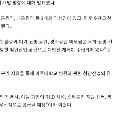
 개발 방향에 대해 발표했다.
공원역, 대공원역 등 3개의 역세권이 있고, 향후 위례과천
했다.
합 환승과 여가 쇼핑 공간, 경마공원 역세권은 문화·쇼핑·컨
포함한 첨단산업 공간으로 개발할 계획이 수립되어 있다”고
획구역 지정을 통해 아주대학교 병원과 관련 첨단산업의 유
업의 본사, 이들 기업의 R&D 시설, 스타트업 지원 센터, 복
 우선적으로 공급될 예정”이라 밝혔다.