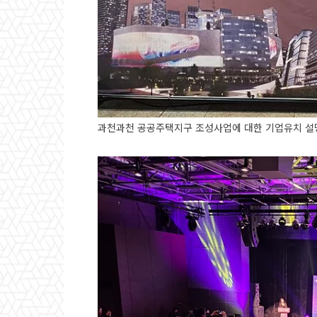
과천과천 공공주택지구 조성사업에 대한 기업유치 설