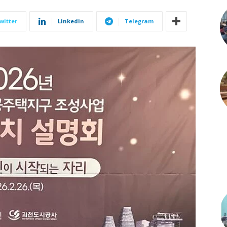
witter
Linkedin
Telegram