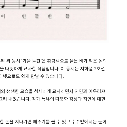
된 위 동시 ‘가을 들판’은 황금색으로 물든 벼가 익은 논의
을 따뜻하게 묘사한 작품입니다. 이 동시는 지하철 2호선
터넷으로도 쉽게 만날 수 있습니다.
새의 생생한 모습을 섬세하게 묘사하면서 자연과 어우러져
려 내었습니다. 작가 특유의 따뜻한 감성과 자연에 대한
한 논을 지나가면 메뚜기를 볼 수 있고 수수밭에서는 눈이