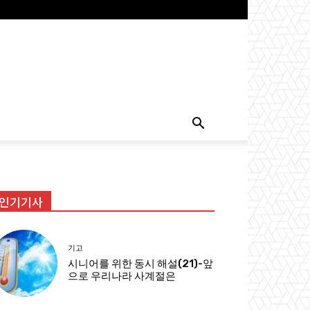
인기기사
기고
시니어를 위한 동시 해설(21)-앞
으로 우리나라 사계절은