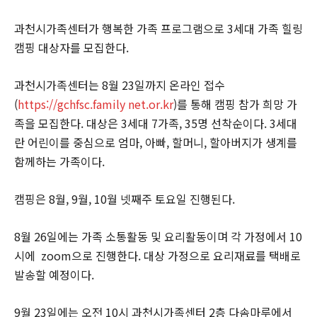
과천시가족센터가 행복한 가족 프로그램으로 3세대 가족 힐링
캠핑 대상자를 모집한다.
과천시가족센터는 8월 23일까지 온라인 접수
(
https://gchfsc.family net.or.kr
)를 통해 캠핑 참가 희망 가
족을 모집한다. 대상은 3세대 7가족, 35명 선착순이다. 3세대
란 어린이를 중심으로 엄마, 아빠, 할머니, 할아버지가 생계를
함께하는 가족이다.
캠핑은 8월, 9월, 10월 넷째주 토요일 진행된다.
8월 26일에는 가족 소통활동 및 요리활동이며 각 가정에서 10
시에 zoom으로 진행한다. 대상 가정으로 요리재료를 택배로
발송할 예정이다.
9월 23일에는 오전 10시 과천시가족센터 2층 다솜마루에서