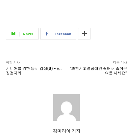
Naver
Facebook
이전 기사
다음 기사
시니어를 위한 동시 감상(3) – 섬,
“과천시고령장애인 쉼터서 즐거운
징검다리
여름 나세요”
김마리아 기자