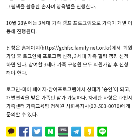
그림책을 활용한 손자녀 양육법을 진행한다.
10월 28일에는 3세대 가족 캠프 프로그램으로 가족이 개별 이
동해 진행된다.
신청은 홈페이지(https://gchfsc.family net.or.kr)에서 회원
가입 후 로그인해 프로그램 신청, 3세대 가족 힐링 캠핑 신청
하면 된다. 참여할 3세대 가족 구성원 모두 회원가입 후 신청
해야 한다.
로그인-마이 페이지-참여프로그램에서 상태가 ‘승인’이 되고,
개별연락을 받은 가족만 참가 가능하다. 자세한 사항은 과천시
가족센터 가족교육팀 정혜원 사회복지사(02-503-0070)에게
문의할 수 있다.