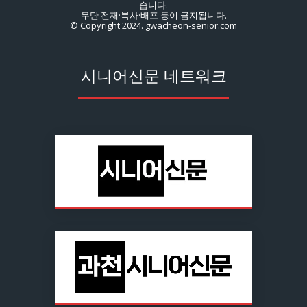
습니다.
무단 전재·복사·배포 등이 금지됩니다.
© Copyright 2024. gwacheon-senior.com
시니어신문 네트워크