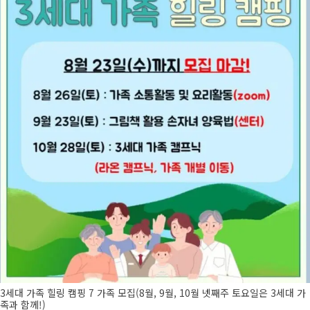
3세대 가족 힐링 캠핑 7 가족 모집(8월, 9월, 10월 넷째주 토요일은 3세대 가
족과 함께!)