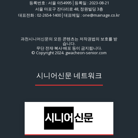
등록번호 : 서울 아54995│등록일 : 2023-08-21
서울 마포구 잔다리로 48, 정원빌딩 3층
대표전화 : 02-2654-1400│대표메일 : one@mainage.co.kr
과천시니어신문의 모든 콘텐츠는 저작권법의 보호를 받
습니다.
무단 전재·복사·배포 등이 금지됩니다.
© Copyright 2024. gwacheon-senior.com
시니어신문 네트워크