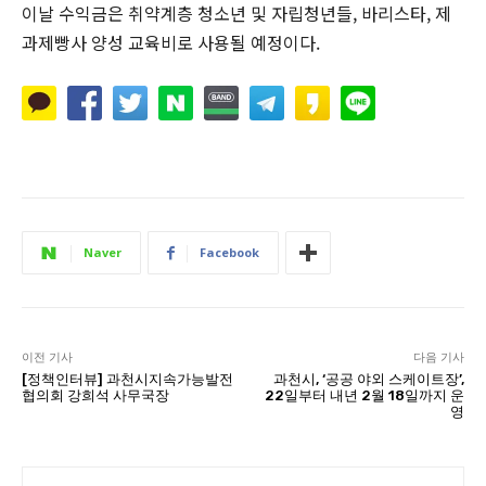
이날 수익금은 취약계층 청소년 및 자립청년들, 바리스타, 제
과제빵사 양성 교육비로 사용될 예정이다.
Naver
Facebook
이전 기사
다음 기사
[정책인터뷰] 과천시지속가능발전
과천시, ‘공공 야외 스케이트장’,
협의회 강희석 사무국장
22일부터 내년 2월 18일까지 운
영