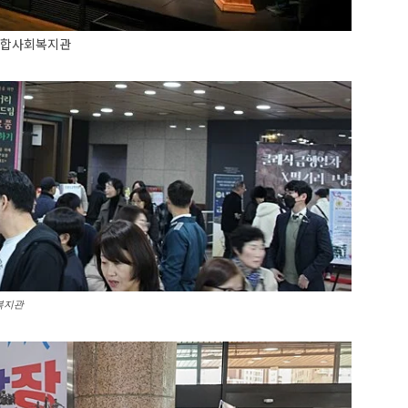
종합사회복지관
복지관