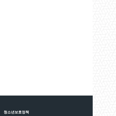
청소년보호정책