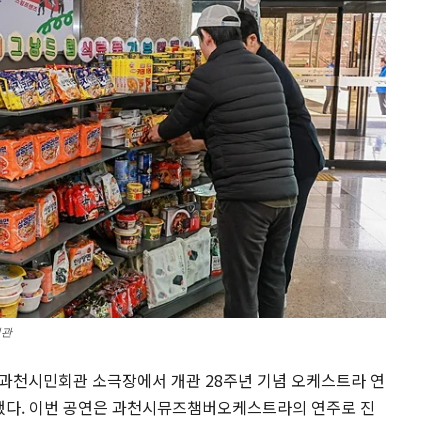
지관
 과천시민회관 소극장에서 개관 28주년 기념 오케스트라 연
최했다. 이번 공연은 과천시뮤즈챔버오케스트라의 연주로 진