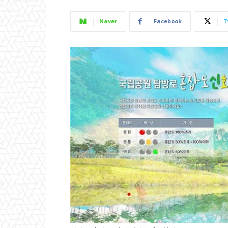
Naver
Facebook
T