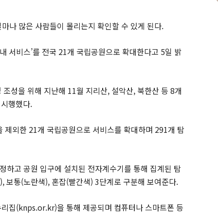
얼마나 많은 사람들이 몰리는지 확인할 수 있게 된다.
내 서비스’를 전국 21개 국립공원으로 확대한다고 5일 밝
조성을 위해 지난해 11월 지리산, 설악산, 북한산 등 8개
 시행했다.
제외한 21개 국립공원으로 서비스를 확대하며 291개 탐
정하고 공원 입구에 설치된 전자계수기를 통해 집계된 탐
 보통(노란색), 혼잡(빨간색) 3단계로 구분해 보여준다.
집(knps.or.kr)을 통해 제공되며 컴퓨터나 스마트폰 등