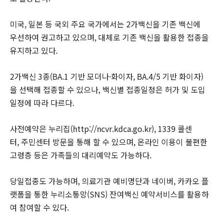
미국, 일본 등 국외 주요 국가에서는 2가백신을 기존 백신에
우선하여 권고하고 있으며, 대체로 기존 백신을 활용한 접종을
유지하고 있다.
2가백신 3종(BA.1 기반 모더나·화이자, BA.4/5 기반 화이자)
을 선택해 접종할 수 있으나, 백신별 접종일정은 허가 및 도입
일정에 따라 다르다.
사전예약은 누리집(http://ncvr.kdca.go.kr), 1339 콜센
터, 주민센터 방문을 통해 할 수 있으며, 온라인 이용이 불편한
고령층 등은 가족들의 대리예약도 가능하다.
당일접종도 가능하며, 의료기관 예비명단과 네이버, 카카오 플
랫폼을 통한 누리소통망(SNS) 잔여백신 예약서비스를 활용하
여 참여할 수 있다.