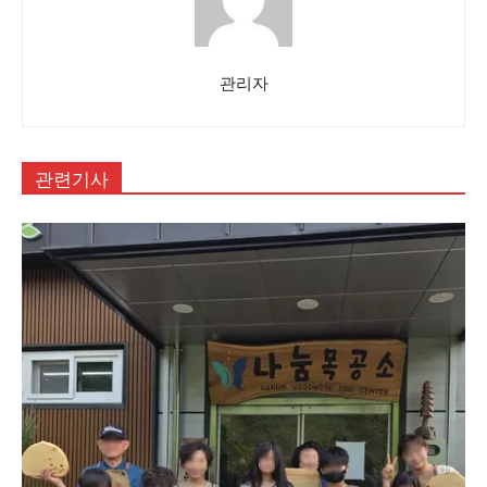
관리자
관련기사