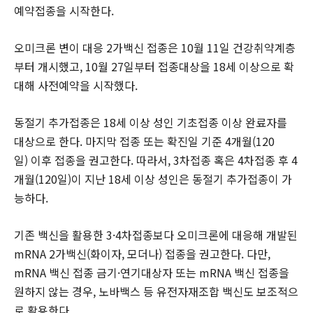
예약접종을 시작한다.
오미크론 변이 대응 2가백신 접종은 10월 11일 건강취약계층
부터 개시했고, 10월 27일부터 접종대상을 18세 이상으로 확
대해 사전예약을 시작했다.
동절기 추가접종은 18세 이상 성인 기초접종 이상 완료자를
대상으로 한다. 마지막 접종 또는 확진일 기준 4개월(120
일) 이후 접종을 권고한다. 따라서, 3차접종 혹은 4차접종 후 4
개월(120일)이 지난 18세 이상 성인은 동절기 추가접종이 가
능하다.
기존 백신을 활용한 3·4차접종보다 오미크론에 대응해 개발된
mRNA 2가백신(화이자, 모더나) 접종을 권고한다. 다만,
mRNA 백신 접종 금기·연기대상자 또는 mRNA 백신 접종을
원하지 않는 경우, 노바백스 등 유전자재조합 백신도 보조적으
로 활용한다.