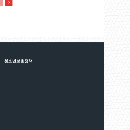
청소년보호정책