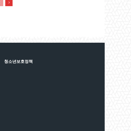
청소년보호정책