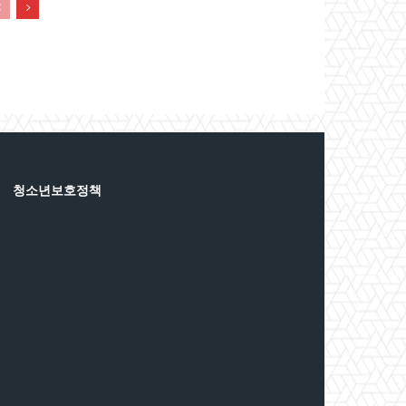
청소년보호정책