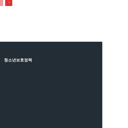
청소년보호정책