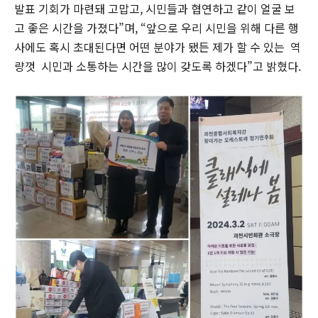
발표 기회가 마련돼 고맙고, 시민들과 협연하고 같이 얼굴 보
고 좋은 시간을 가졌다”며, “앞으로 우리 시민을 위해 다른 행
사에도 혹시 초대된다면 어떤 분야가 됐든 제가 할 수 있는 역
량껏 시민과 소통하는 시간을 많이 갖도록 하겠다”고 밝혔다.