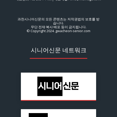
과천시니어신문의 모든 콘텐츠는 저작권법의 보호를 받
습니다.
무단 전재·복사·배포 등이 금지됩니다.
© Copyright 2024. gwacheon-senior.com
시니어신문 네트워크