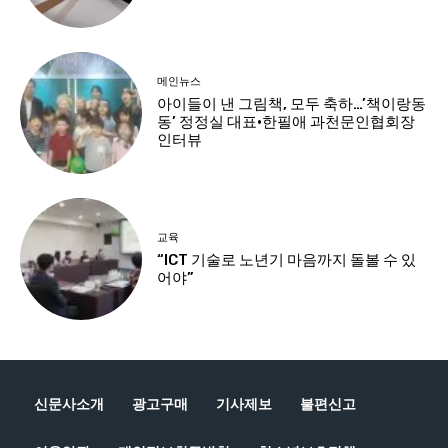
신문사소개
광고구매
기사제보
불편신고