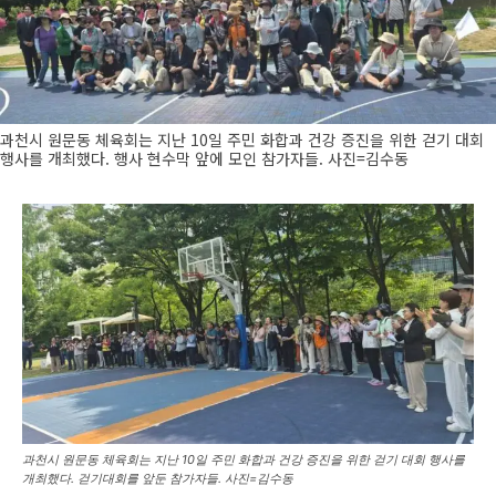
과천시 원문동 체육회는 지난 10일 주민 화합과 건강 증진을 위한 걷기 대회
행사를 개최했다. 행사 현수막 앞에 모인 참가자들. 사진=김수동
과천시 원문동 체육회는 지난 10일 주민 화합과 건강 증진을 위한 걷기 대회 행사를
개최했다. 걷기대회를 앞둔 참가자들. 사진=김수동