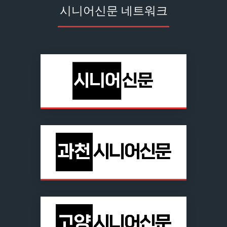
시니어신문 네트워크