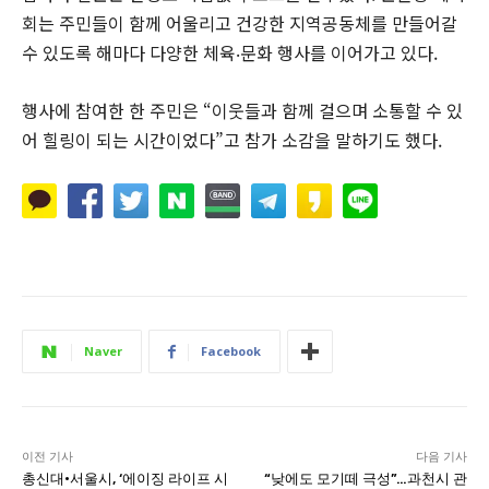
회는 주민들이 함께 어울리고 건강한 지역공동체를 만들어갈
수 있도록 해마다 다양한 체육‧문화 행사를 이어가고 있다.
행사에 참여한 한 주민은 “이웃들과 함께 걸으며 소통할 수 있
어 힐링이 되는 시간이었다”고 참가 소감을 말하기도 했다.
Naver
Facebook
이전 기사
다음 기사
총신대·서울시, ‘에이징 라이프 시
“낮에도 모기떼 극성”…과천시 관