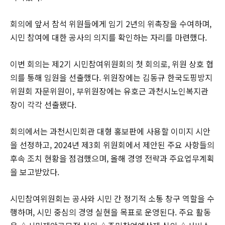
회의에 앞서 참석 위원들에게 임기 2년의 위촉장을 수여하며,
시민 참여에 대한 공사의 의지를 확인하는 자리를 마련했다.
이번 회의는 제2기 시민참여위원회의 첫 회의로, 위원 상호 협
의를 통해 임원을 선출했다. 위원장에는 김동규 한국도핑방지
위원회 자문위원이, 부위원장에는 유호근 과천시노인복지관
장이 각각 선출됐다.
회의에서는 과천시민회관 대형 홍보판에 사용할 이미지 시안
을 선정하고, 2024년 제3회 위원회에서 제안된 주요 사항들의
후속 조치 현황을 점검했으며, 올해 경영 전략과 주요업무계획
을 보고받았다.
시민참여위원회는 공사와 시민 간 정기적 소통 창구 역할을 수
행하며, 시민 중심의 경영 실현을 목표로 운영된다. 주요 활동