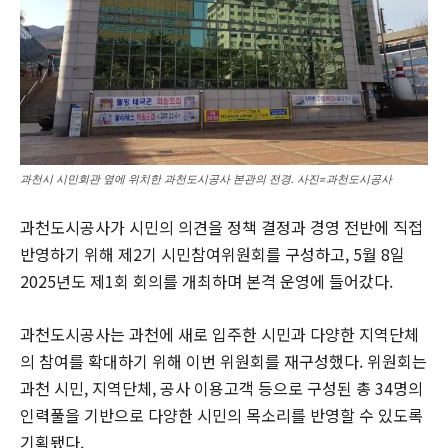
과천시 시민회관 옆에 위치한 과천도시공사 본관의 전경. 사진=과천도시공사
과천도시공사가 시민의 의견을 정책 결정과 경영 전반에 직접
반영하기 위해 제2기 시민참여위원회를 구성하고, 5월 8일
2025년도 제1회 회의를 개최하며 본격 운영에 들어갔다.
과천도시공사는 과천에 새로 입주한 시민과 다양한 지역단체
의 참여를 확대하기 위해 이번 위원회를 재구성했다. 위원회는
과천 시민, 지역단체, 공사 이용고객 등으로 구성된 총 34명의
인력풀을 기반으로 다양한 시민의 목소리를 반영할 수 있도록
기획됐다.