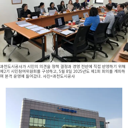
과천도시공사가 시민의 의견을 정책 결정과 경영 전반에 직접 반영하기 위해
제2기 시민참여위원회를 구성하고, 5월 8일 2025년도 제1회 회의를 개최하
며 본격 운영에 들어갔다. 사진=과천도시공사