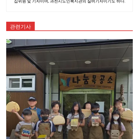
집위원 및 기자이며, 과천시노인복지관의 실버기자이기도 하다.
관련기사