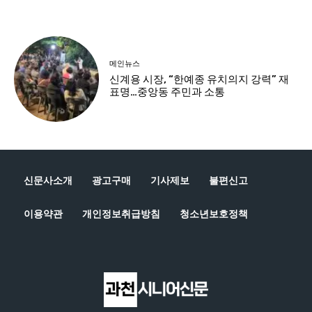
신문사소개
광고구매
기사제보
불편신고
이용약관
개인정보취급방침
청소년보호정책