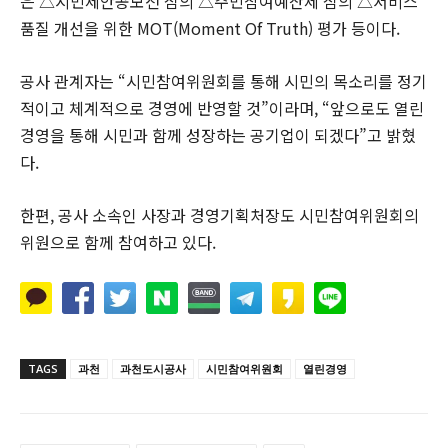
은 △시민제안공모전 심의 △주민참여예산제 심의 △서비스
품질 개선을 위한 MOT(Moment Of Truth) 평가 등이다.
공사 관계자는 “시민참여위원회를 통해 시민의 목소리를 정기
적이고 체계적으로 경영에 반영할 것”이라며, “앞으로도 열린
경영을 통해 시민과 함께 성장하는 공기업이 되겠다”고 밝혔
다.
한편, 공사 소속인 사장과 경영기획처장도 시민참여위원회의
위원으로 함께 참여하고 있다.
TAGS
과천
과천도시공사
시민참여위원회
열린경영