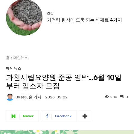
건강
기억력 향상에 도움 되는 식재료 4가지