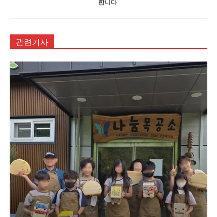
합니다.
관련기사