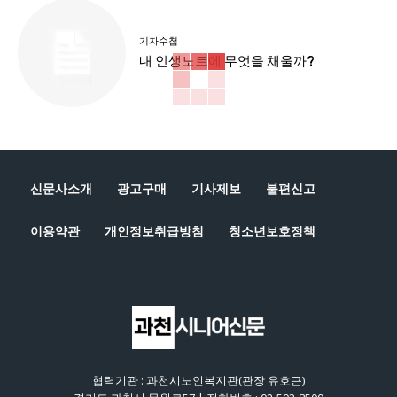
기자수첩
내 인생노트에 무엇을 채울까?