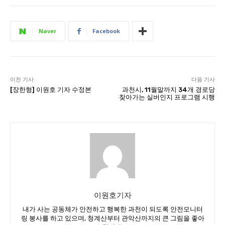
Naver
Facebook
이전 기사
다음 기사
[장한형] 이원호 기자 수정본
과천시, 11월말까지 34개 경로당
찾아가는 실버인지 프로그램 시행
이원호기자
내가 사는 공동체가 안전하고 행복한 과천이 되도록 안전모니터
링 봉사를 하고 있으며, 청계산부터 관악산까지의 큰 그림을 좋아