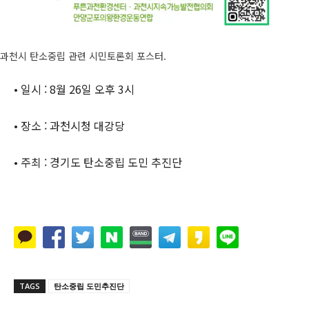
과천시 탄소중립 관련 시민토론회 포스터.
• 일시 : 8월 26일 오후 3시
• 장소 : 과천시청 대강당
• 주최 : 경기도 탄소중립 도민 추진단
TAGS
탄소중립 도민추진단