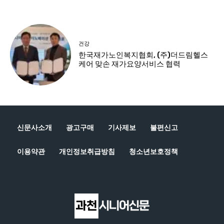
신문사소개
광고구매
기사제보
불편신고
이용약관
개인정보취급방침
청소년보호정책