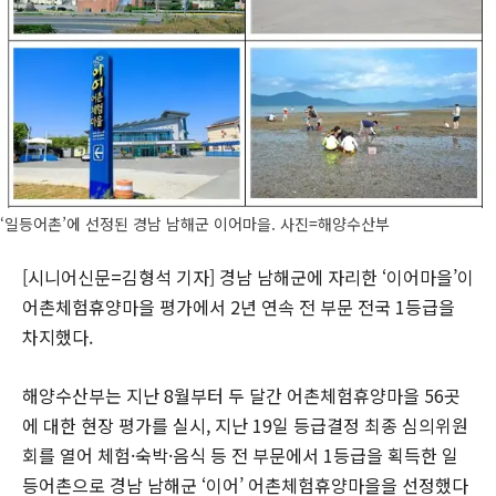
‘일등어촌’에 선정된 경남 남해군 이어마을. 사진=해양수산부
[시니어신문=김형석 기자] 경남 남해군에 자리한 ‘이어마을’이
어촌체험휴양마을 평가에서 2년 연속 전 부문 전국 1등급을
차지했다.
해양수산부는 지난 8월부터 두 달간 어촌체험휴양마을 56곳
에 대한 현장 평가를 실시, 지난 19일 등급결정 최종 심의위원
회를 열어 체험·숙박·음식 등 전 부문에서 1등급을 획득한 일
등어촌으로 경남 남해군 ‘이어’ 어촌체험휴양마을을 선정했다