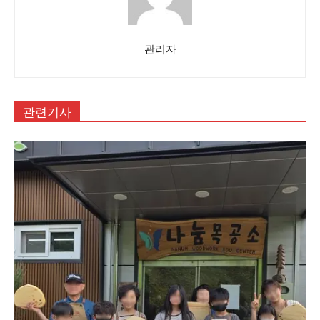
관리자
관련기사