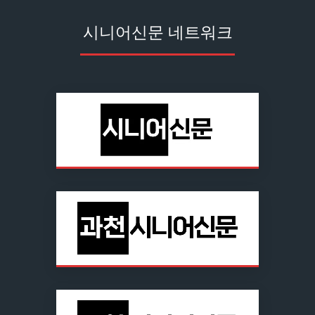
시니어신문 네트워크