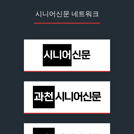
시니어신문 네트워크