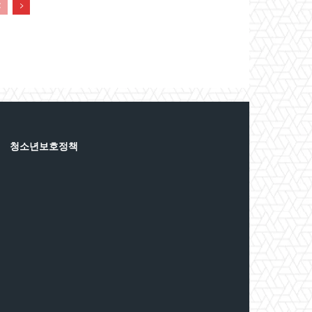
청소년보호정책