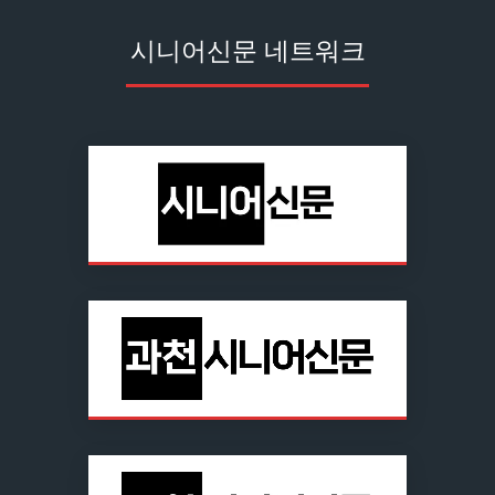
시니어신문 네트워크