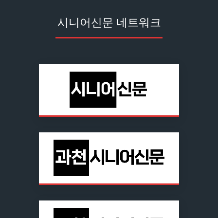
시니어신문 네트워크