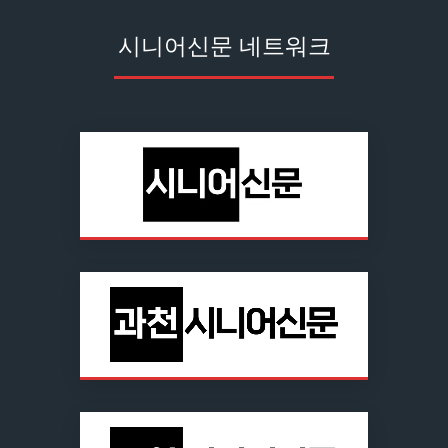
시니어신문 네트워크