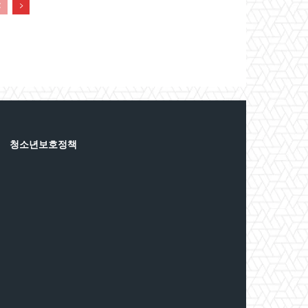
청소년보호정책