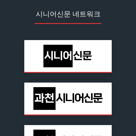
시니어신문 네트워크