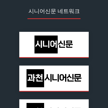
시니어신문 네트워크