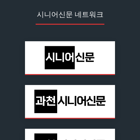
시니어신문 네트워크