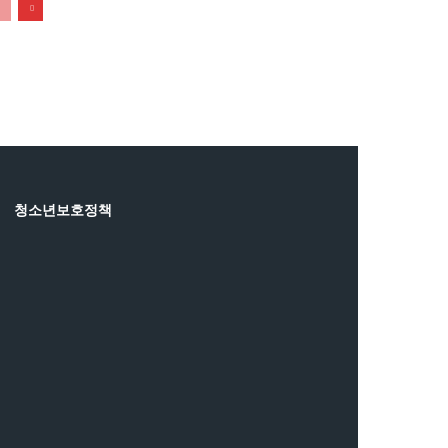
청소년보호정책