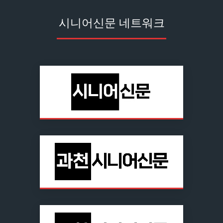
시니어신문 네트워크