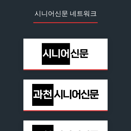
시니어신문 네트워크