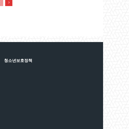
청소년보호정책