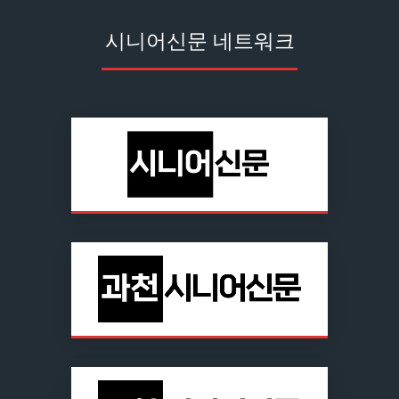
시니어신문 네트워크