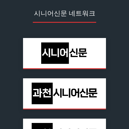
시니어신문 네트워크