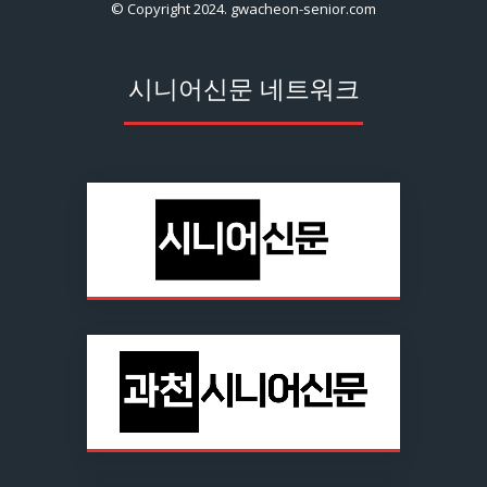
© Copyright 2024. gwacheon-senior.com
시니어신문 네트워크