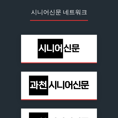
시니어신문 네트워크