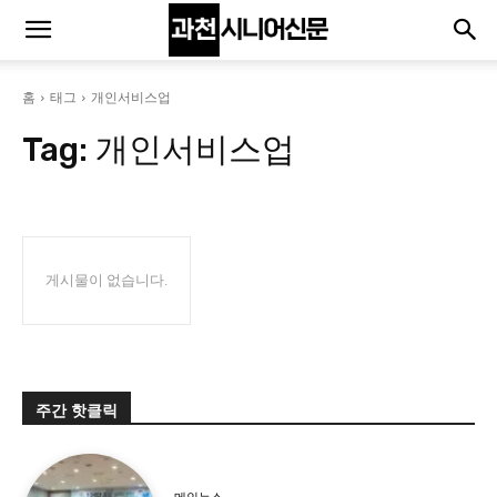
홈
태그
개인서비스업
Tag:
개인서비스업
게시물이 없습니다.
주간 핫클릭