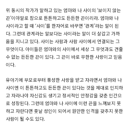
위 동시의 작가가 말하고 있는 엄마와 나 사이의 ‘보이지 않는
끈’이야말로 참으로 튼튼하고도 든든한 끈이리라. 엄마와 나
사이라고 할 때 ‘사이’를 한자어로 바꾸면 ‘관계’라는 말이 된
다. 그런데 관계라는 말보다는 사이라는 말이 더 살갑고 가까
움을 지니고 있다. 사이는 사람과 사람 사이에서 연결되는 그
무엇이다. 아이들은 엄마와의 사이에서 세상 그 무엇과도 견줄
수 없는 든든한 끈이 있다. 그 끈이 바로 무한한 사랑이고 믿음
이다.
유아기에 부모로부터 풍성한 사랑을 받고 자라면서 엄마와 나
사이엔 이 튼튼하고도 든든한 끈이 있다는 것을 제대로 인지하
고 자라나야 자신감도 생기고 정서적인 안정감을 갖춘 인간으
로 성장된다. 그런데 엄마와 나 사이에 이런 끈을 느껴보지 못
하고 자란다면 훗날 성인이 되어서 원만한 인격을 갖추지 못한
사람이 될 수도 있다.