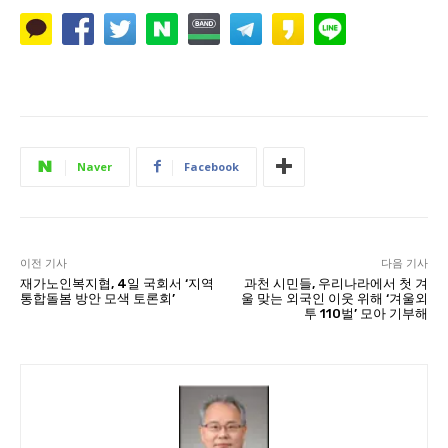
Naver
Facebook
이전 기사
다음 기사
재가노인복지협, 4일 국회서 ‘지역
과천 시민들, 우리나라에서 첫 겨
통합돌봄 방안 모색 토론회’
울 맞는 외국인 이웃 위해 ‘겨울외
투 110벌’ 모아 기부해