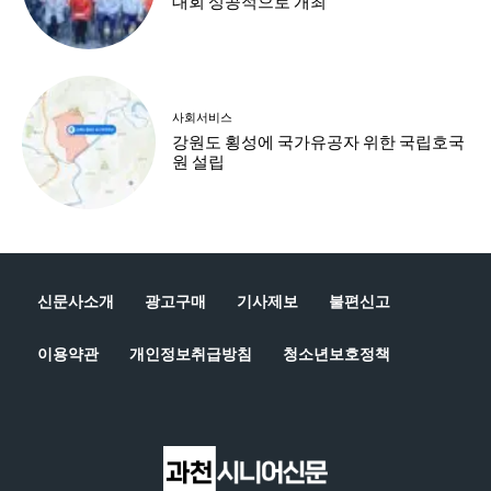
신문사소개
광고구매
기사제보
불편신고
이용약관
개인정보취급방침
청소년보호정책