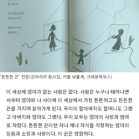
'튼튼한 끈' 전문(김마리아 동시집, 키를 낮출게, 크레용하우스)
이 세상에 엄마가 없는 사람은 없다. 사람은 누구나 태어나면
서부터 엄마와 나 사이에 이 세상에서 가장 튼튼하고도 든든한
끈을 가지며 살아가게 된다. 우리의 할아버지도 할머니도 그랬
고 아버지와 엄마도 그랬다. 우리 모두는 엄마의 사랑과 염려
로 자랐다. 튼튼한 끈이란 자나 깨나 자식을 걱정하는 엄마의
믿음과 소망과 사랑이다. 이 끈은 영원하다.