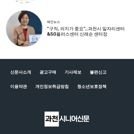
신문사소개
광고구매
기사제보
불편신고
이용약관
개인정보취급방침
청소년보호정책