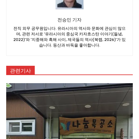
전승민 기자
전직 외무 공무원입니다. 유라시아의 역사와 문화에 관심이 많으
며, 관련 저서로 '유라시아의 중심국 카자흐스탄 이야기(들녘,
2022)'와 '지중해와 흑해 사이, 제국들의 역사(북랩, 2026)'가 있
습니다. 등산과 바둑을 좋아합니다.
관련기사