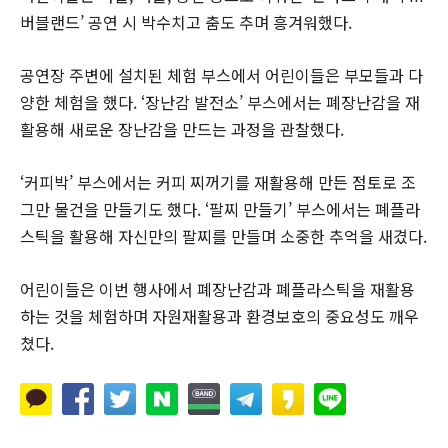
버블랜드’ 공연 시 박수치고 춤도 추며 흥겨워했다.
공연장 주변에 설치된 체험 부스에서 어린이들은 부모들과 다
양한 체험을 했다. ‘장난감 발전소’ 부스에서는 폐장난감을 재
활용해 새로운 장난감을 만드는 과정을 관찰했다.
‘커피박’ 부스에서는 커피 찌꺼기를 재활용해 만든 점토로 조
그만 물건을 만들기도 했다. ‘팔찌 만들기’ 부스에서는 폐플라
스틱을 활용해 자신만의 팔찌를 만들며 소중한 추억을 새겼다.
어린이들은 이번 행사에서 폐장난감과 폐플라스틱을 재활용
하는 것을 체험하며 자원재활용과 환경보호의 중요성도 깨우
쳤다.