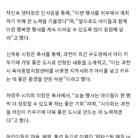
차인숙 센터장은 인사말을 통해, “이번 행사를 외부에서 개최
하기 위해 큰 노력을 기울였다”며, “앞으로도 아이들과 함께
이런 행복한 행사를 계속 이어갈 수 있도록 많이 응원해 달
라”고 했다.
신계용 시장은 축사를 통해, 과천이 최근 수도권에서 아이 키
우기에 가장 좋은 도시로 선정된 내용을 소개하고, “이는 과천
시 육아종합지원센터를 비롯한 지역사회가 아이를 낳고 키우
는 데 좋은 환경을 만든 덕분”이라고 했다.
하영주 시의회 의장은 축사에서, “오늘 행사는 아이들이 한 뼘
씩 더 성장할 수 있도록 하는 좋은 기회”라며, “시의회는 과천
을 어린이 키우기에 더욱 좋은 도시로 만드는 데 노력하겠
다”고 했다.
어린이들은 마술, 버블, 풍선 등으로 이뤄진 ‘판타스틱 매직 in