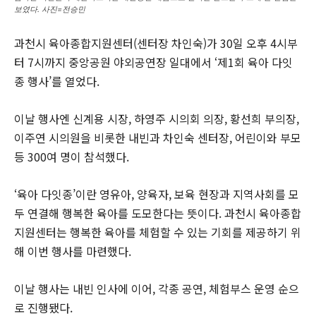
보였다. 사진=전승민
과천시 육아종합지원센터(센터장 차인숙)가 30일 오후 4시부
터 7시까지 중앙공원 야외공연장 일대에서 ‘제1회 육아 다잇
종 행사’를 열었다.
이날 행사엔 신계용 시장, 하영주 시의회 의장, 황선희 부의장,
이주연 시의원을 비롯한 내빈과 차인숙 센터장, 어린이와 부모
등 300여 명이 참석했다.
‘육아 다잇종’이란 영유아, 양육자, 보육 현장과 지역사회를 모
두 연결해 행복한 육아를 도모한다는 뜻이다. 과천시 육아종합
지원센터는 행복한 육아를 체험할 수 있는 기회를 제공하기 위
해 이번 행사를 마련했다.
이날 행사는 내빈 인사에 이어, 각종 공연, 체험부스 운영 순으
로 진행됐다.