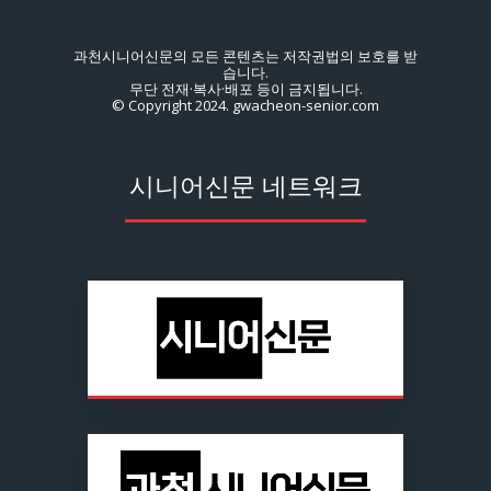
과천시니어신문의 모든 콘텐츠는 저작권법의 보호를 받
습니다.
무단 전재·복사·배포 등이 금지됩니다.
© Copyright 2024. gwacheon-senior.com
시니어신문 네트워크