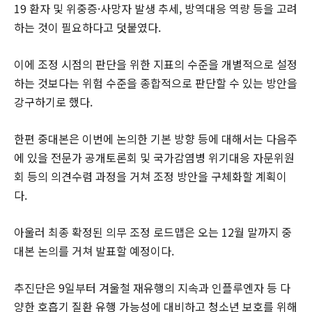
19 환자 및 위중증·사망자 발생 추세, 방역대응 역량 등을 고려
하는 것이 필요하다고 덧붙였다.
이에 조정 시점의 판단을 위한 지표의 수준을 개별적으로 설정
하는 것보다는 위험 수준을 종합적으로 판단할 수 있는 방안을
강구하기로 했다.
한편 중대본은 이번에 논의한 기본 방향 등에 대해서는 다음주
에 있을 전문가 공개토론회 및 국가감염병 위기대응 자문위원
회 등의 의견수렴 과정을 거쳐 조정 방안을 구체화할 계획이
다.
아울러 최종 확정된 의무 조정 로드맵은 오는 12월 말까지 중
대본 논의를 거쳐 발표할 예정이다.
추진단은 9일부터 겨울철 재유행의 지속과 인플루엔자 등 다
양한 호흡기 질환 유행 가능성에 대비하고 청소년 보호를 위해