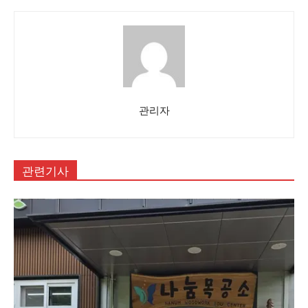
관리자
관련기사