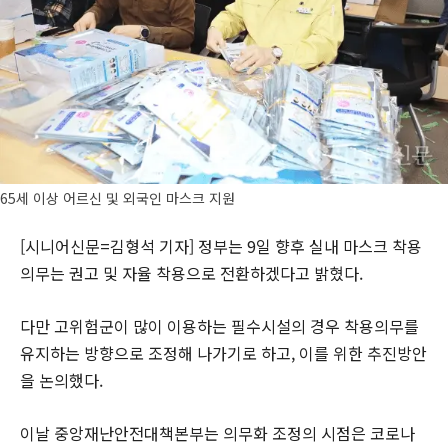
65세 이상 어르신 및 외국인 마스크 지원
[시니어신문=김형석 기자] 정부는 9일 향후 실내 마스크 착용
의무는 권고 및 자율 착용으로 전환하겠다고 밝혔다.
다만 고위험군이 많이 이용하는 필수시설의 경우 착용의무를
유지하는 방향으로 조정해 나가기로 하고, 이를 위한 추진방안
을 논의했다.
이날 중앙재난안전대책본부는 의무화 조정의 시점은 코로나