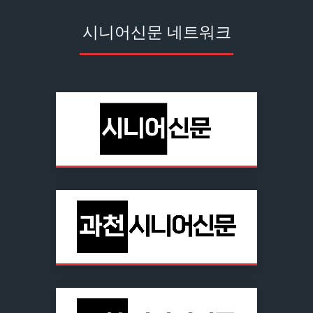
시니어신문 네트워크