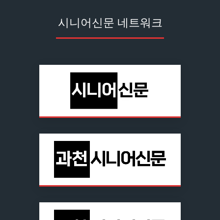
시니어신문 네트워크