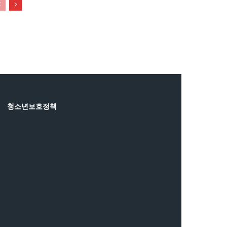
청소년보호정책