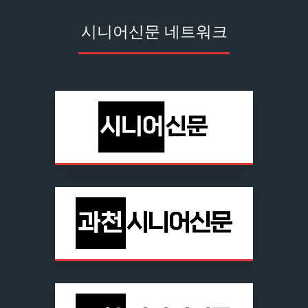
시니어신문 네트워크