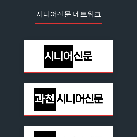
시니어신문 네트워크