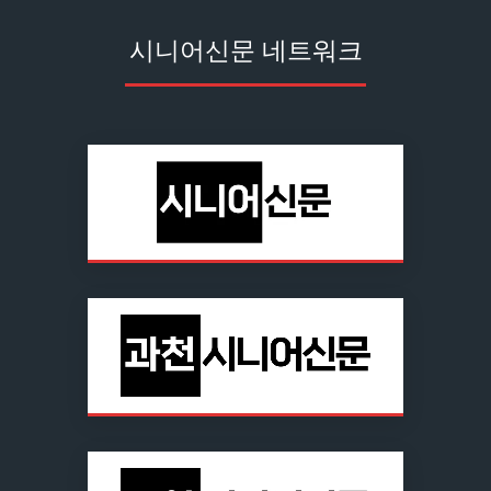
시니어신문 네트워크