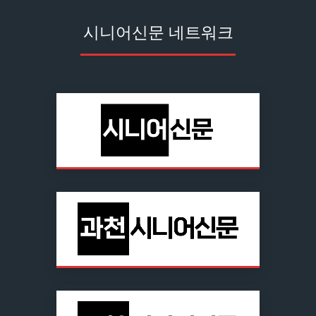
시니어신문 네트워크